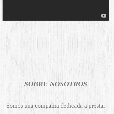
SOBRE NOSOTROS
Somos una compañia dedicada a prestar