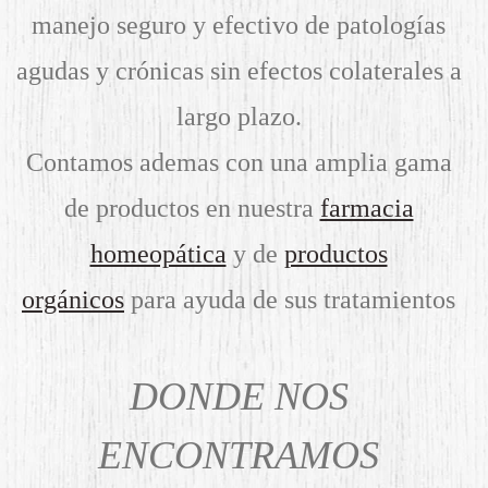
manejo seguro y efectivo de patologías
agudas y crónicas sin efectos colaterales a
largo plazo.
Contamos ademas con una amplia gama
de productos en nuestra
farmacia
homeopática
y de
productos
orgánicos
para ayuda de sus tratamientos
DONDE NOS
ENCONTRAMOS