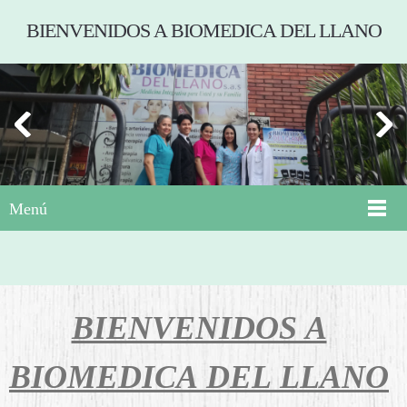
BIENVENIDOS A BIOMEDICA DEL LLANO
Menú
BIENVENIDOS A
BIOMEDICA DEL LLANO