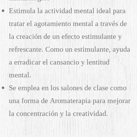
Estimula la actividad mental ideal para
tratar el agotamiento mental a través de
la creación de un efecto estimulante y
refrescante. Como un estimulante, ayuda
a erradicar el cansancio y lentitud
mental.
Se emplea en los salones de clase como
una forma de Aromaterapia para mejorar
la concentración y la creatividad.