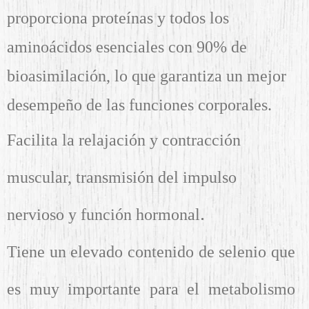
proporciona proteínas y todos los
aminoácidos esenciales con 90% de
bioasimilación, lo que garantiza un mejor
desempeño de las funciones corporales.
Facilita la relajación y contracción
muscular, transmisión del impulso
.
nervioso y función hormonal
Tiene un elevado contenido de selenio que
es muy importante para el metabolismo