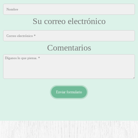
Su correo electrónico
Comentarios
Enviar formulario