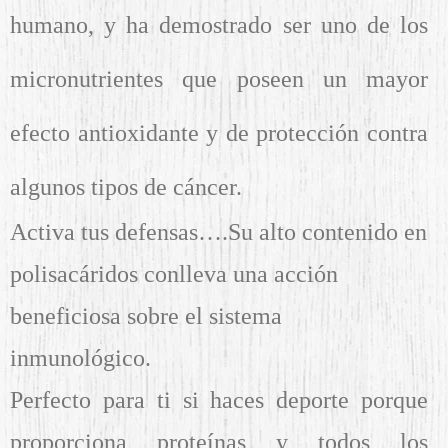
humano, y ha demostrado ser uno de los
micronutrientes que poseen un mayor
efecto antioxidante y de protección contra
algunos tipos de cáncer.
Activa tus defensas….Su alto contenido en
polisacáridos conlleva una acción
beneficiosa sobre el sistema
inmunológico.
Perfecto para ti si haces deporte porque
proporciona proteínas y todos los