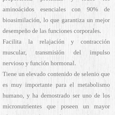
aminoácidos esenciales con 90% de
bioasimilación, lo que garantiza un mejor
desempeño de las funciones corporales.
Facilita la relajación y contracción
muscular, transmisión del impulso
nervioso y función hormonal.
Tiene un elevado contenido de selenio que
es muy importante para el metabolismo
humano, y ha demostrado ser uno de los
micronutrientes que poseen un mayor