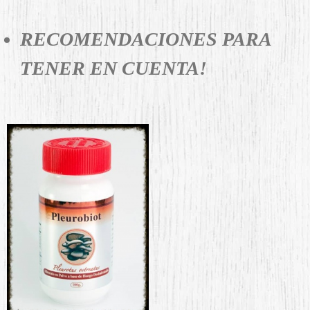
RECOMENDACIONES PARA
TENER EN CUENTA!