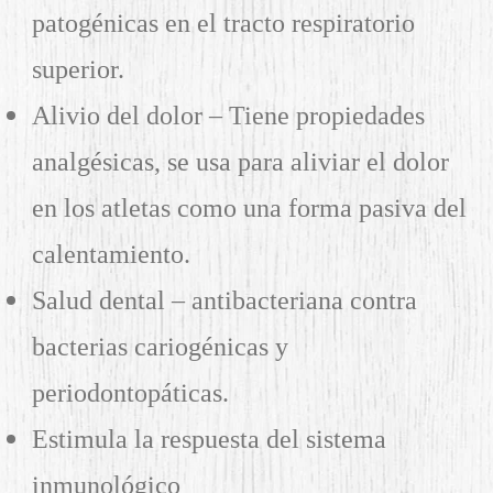
patogénicas en el tracto respiratorio
superior.
Alivio del dolor – Tiene propiedades
analgésicas, se usa para aliviar el dolor
en los atletas como una forma pasiva del
calentamiento.
Salud dental – antibacteriana contra
bacterias cariogénicas y
periodontopáticas.
Estimula la respuesta del sistema
inmunológico