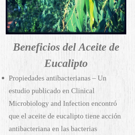
Beneficios del Aceite de
Eucalipto
Propiedades antibacterianas – Un
estudio publicado en Clinical
Microbiology and Infection encontró
que el aceite de eucalipto tiene acción
antibacteriana en las bacterias