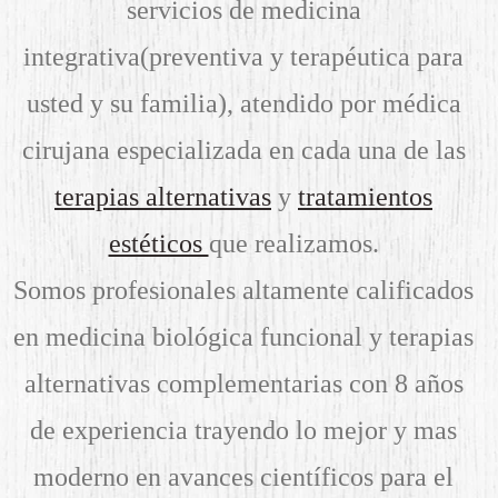
servicios de medicina
integrativa(preventiva y terapéutica para
usted y su familia), atendido por médica
cirujana especializada en cada una de las
terapias alternativas
y
tratamientos
estéticos
que realizamos.
Somos profesionales altamente calificados
en medicina biológica funcional y terapias
alternativas complementarias con 8 años
de experiencia trayendo lo mejor y mas
moderno en avances científicos para el