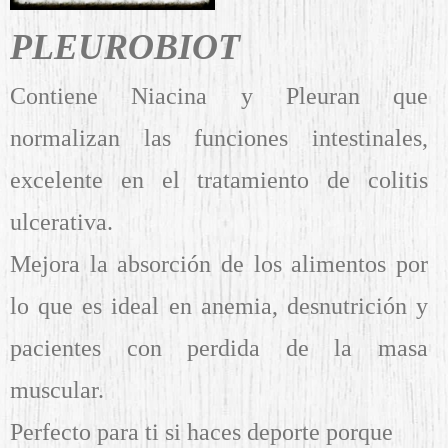
PLEUROBIOT
Contiene Niacina y Pleuran que
normalizan las funciones intestinales,
excelente en el tratamiento de colitis
ulcerativa.
Mejora la absorción de los alimentos p
or
lo que es ideal en anemia, desnutrición y
pacientes con perdida de la masa
muscular.
Perfecto para ti si haces deporte porque