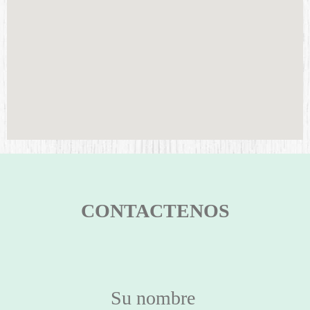
CONTACTENOS
Su nombre