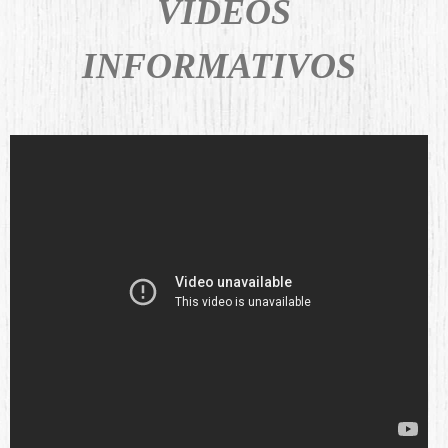
VIDEOS
INFORMATIVOS