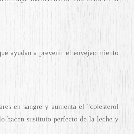
 que ayudan a prevenir el envejecimiento
ares en sangre y aumenta el "colesterol
o hacen sustituto perfecto de la leche y