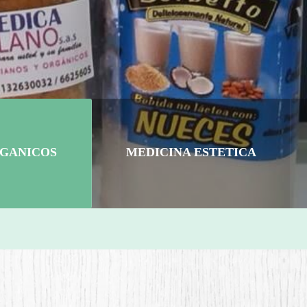
GANICOS
MEDICINA ESTETICA