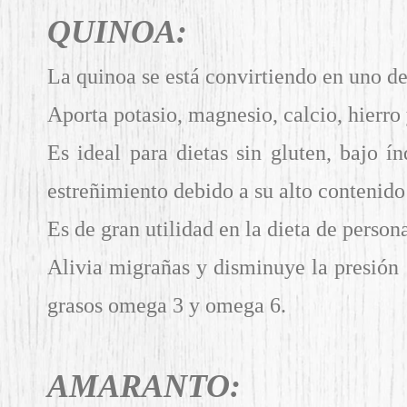
QUINOA:
La quinoa se está convirtiendo en uno de
Aporta potasio, magnesio, calcio, hierro
Es ideal para dietas sin gluten, bajo 
estreñimiento debido a su alto contenido 
Es de gran utilidad en la dieta de person
Alivia migrañas y disminuye la presión
grasos omega 3 y omega 6.
AMARANTO: