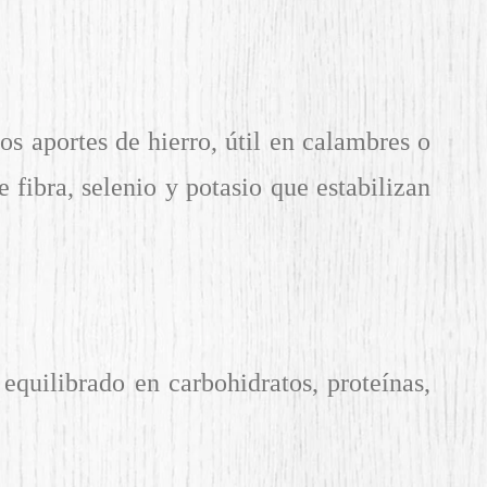
s aportes de hierro, útil en calambres o
fibra, selenio y potasio que estabilizan
 equilibrado en carbohidratos, proteínas,