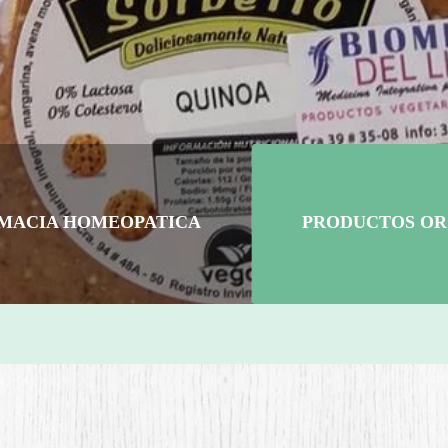
MACIA HOMEOPATICA
PRODUCTOS OR