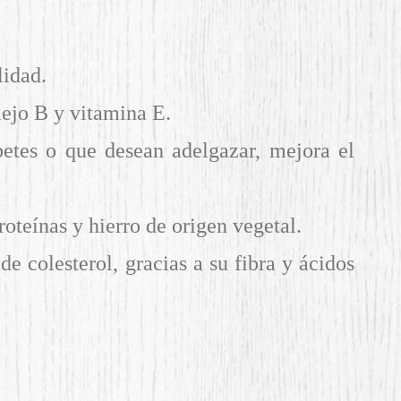
lidad.
lejo B y vitamina E.
betes o que desean adelgazar, mejora el
roteínas y hierro de origen vegetal.
de colesterol, gracias a su fibra y ácidos