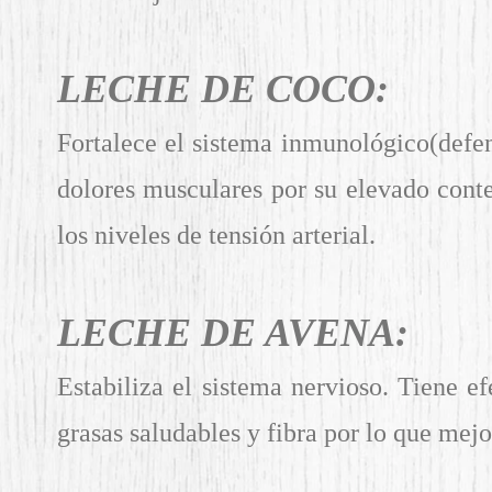
LECHE DE COCO:
Fortalece el sistema inmunológico(defen
dolores musculares por su elevado conte
los niveles de tensión arterial.
LECHE DE AVENA:
Estabiliza el sistema nervioso. Tiene ef
grasas saludables y fibra por lo que mejo