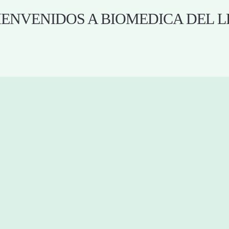
IENVENIDOS A BIOMEDICA DEL 