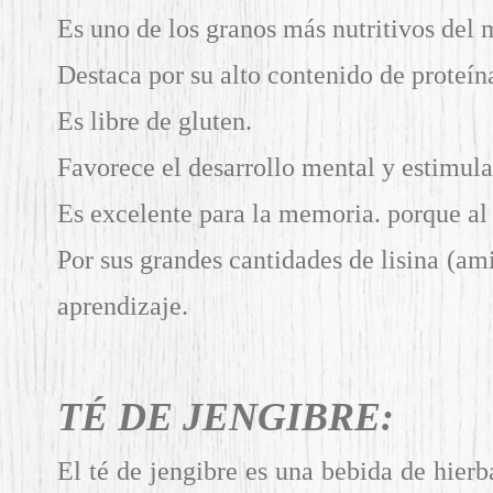
Es uno de los granos más nutritivos del
Destaca por su alto contenido de proteína
Es libre de gluten.
Favorece el desarrollo mental y estimula
Es excelente para la memoria. porque al 
Por sus grandes cantidades de lisina (ami
aprendizaje.
TÉ DE JENGIBRE:
El té de jengibre es una bebida de hierb